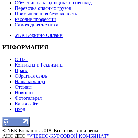
Обучение на квадроцикл и снегоход
Перевозка опасных грузов
Промышленная безопасность
Рабочие профессии
Самоходная техника
УКК Коркино Онлайн
ИНФОРМАЦИЯ
О Нас
Контакты и Реквизиты
Прайс
Обратная связь
Наша команда
Отзывы
Новости
Фотогалерея
Карта сайта
Вход
© УКК Коркино - 2018. Все права защищены.
АНО ДПО
"УЧЕБНО-КУРСОВОЙ КОМБИНАТ"