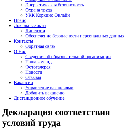
Энергетическая безопасность
Охрана труда
УКК Коркино Онлайн
Прайс
Локальные акты
Лицензии
Обеспечение безопасности персональных данных
Контакты
Обратная связь
О Нас
Сведения об образовательной организации
Наша команда
Фотогалерея
Новости
Отзывы
Вакансии
Управление вакансиями
Добавить вакансию
Дистанционное обучение
Декларация соответствия
условий труда