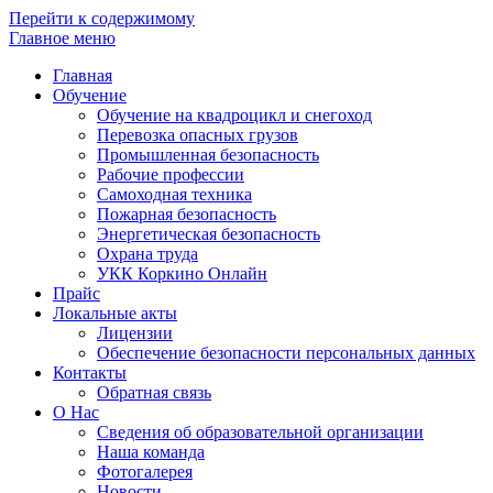
Перейти к содержимому
Главное меню
Главная
Обучение
Обучение на квадроцикл и снегоход
Перевозка опасных грузов
Промышленная безопасность
Рабочие профессии
Самоходная техника
Пожарная безопасность
Энергетическая безопасность
Охрана труда
УКК Коркино Онлайн
Прайс
Локальные акты
Лицензии
Обеспечение безопасности персональных данных
Контакты
Обратная связь
О Нас
Сведения об образовательной организации
Наша команда
Фотогалерея
Новости