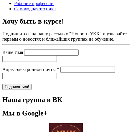
Рабочие профессии
Самоходная техника
Хочу быть в курсе!
Подпишитесь на нашу рассылку "Новости УКК" и узнавайте
первым о новостях и ближайших группах на обучение.
Ваше Имя
Адрес электронной почты
*
Наша группа в ВК
Мы в Google+