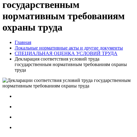
государственным
нормативным требованиям
охраны труда
Главная
Локальные нормативные акты и другие документы
СПЕЦИАЛЬНАЯ ОЦЕНКА УСЛОВИЙ ТРУДА
Декларация соответствия условий труда
государственным нормативным требованиям охраны
труда