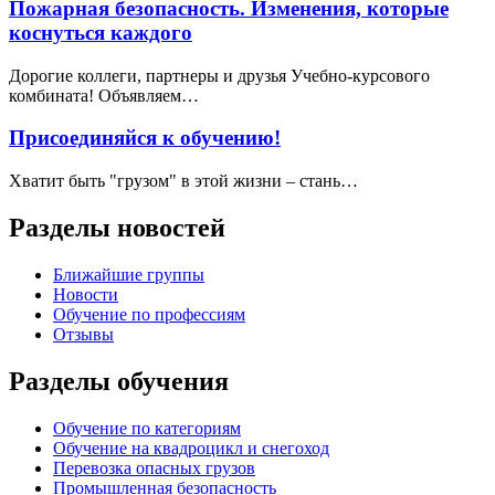
Пожарная безопасность. Изменения, которые
коснуться каждого
Дорогие коллеги, партнеры и друзья Учебно-курсового
комбината! Объявляем…
Присоединяйся к обучению!
Хватит быть "грузом" в этой жизни – стань…
Разделы новостей
Ближайшие группы
Новости
Обучение по профессиям
Отзывы
Разделы обучения
Обучение по категориям
Обучение на квадроцикл и снегоход
Перевозка опасных грузов
Промышленная безопасность