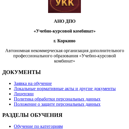
АНО ДПО
«Учебно-курсовой комбинат»
г. Коркино
Автономная некоммерческая организация дополнительного
профессионального образования «Учебно-курсовой
комбинат»
ДОКУМЕНТЫ
Заявка на обучение
Локальные нормативные акты и другие документы
Лицензии
Политика обработки персональных данных
Положение о защите персональных данных
РАЗДЕЛЫ ОБУЧЕНИЯ
Обучение по категориям