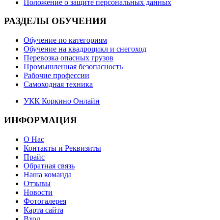
Положение о защите персональных данных
РАЗДЕЛЫ ОБУЧЕНИЯ
Обучение по категориям
Обучение на квадроцикл и снегоход
Перевозка опасных грузов
Промышленная безопасность
Рабочие профессии
Самоходная техника
УКК Коркино Онлайн
ИНФОРМАЦИЯ
О Нас
Контакты и Реквизиты
Прайс
Обратная связь
Наша команда
Отзывы
Новости
Фотогалерея
Карта сайта
Вход