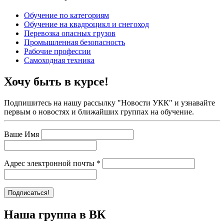
Обучение по категориям
Обучение на квадроцикл и снегоход
Перевозка опасных грузов
Промышленная безопасность
Рабочие профессии
Самоходная техника
Хочу быть в курсе!
Подпишитесь на нашу рассылку "Новости УКК" и узнавайте
первым о новостях и ближайших группах на обучение.
Ваше Имя
Адрес электронной почты
*
Наша группа в ВК