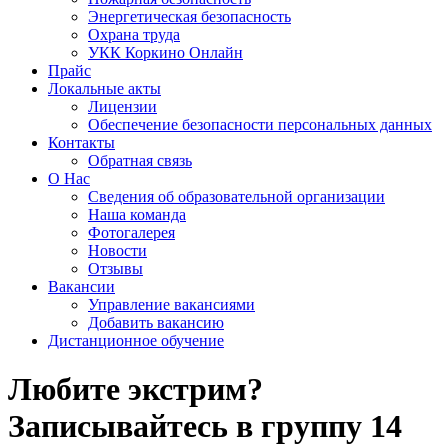
Энергетическая безопасность
Охрана труда
УКК Коркино Онлайн
Прайс
Локальные акты
Лицензии
Обеспечение безопасности персональных данных
Контакты
Обратная связь
О Нас
Сведения об образовательной организации
Наша команда
Фотогалерея
Новости
Отзывы
Вакансии
Управление вакансиями
Добавить вакансию
Дистанционное обучение
Любите экстрим?
Записывайтесь в группу 14