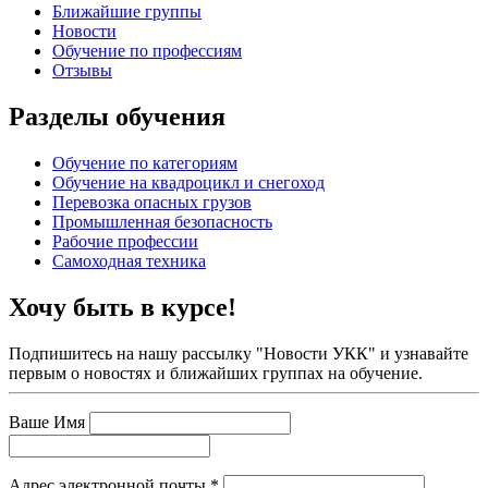
Ближайшие группы
Новости
Обучение по профессиям
Отзывы
Разделы обучения
Обучение по категориям
Обучение на квадроцикл и снегоход
Перевозка опасных грузов
Промышленная безопасность
Рабочие профессии
Самоходная техника
Хочу быть в курсе!
Подпишитесь на нашу рассылку "Новости УКК" и узнавайте
первым о новостях и ближайших группах на обучение.
Ваше Имя
Адрес электронной почты
*