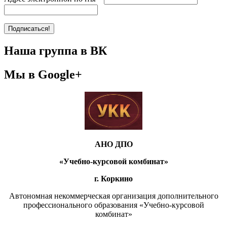
Наша группа в ВК
Мы в Google+
АНО ДПО
«Учебно-курсовой комбинат»
г. Коркино
Автономная некоммерческая организация дополнительного
профессионального образования «Учебно-курсовой
комбинат»