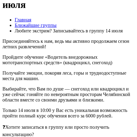
июля
Главная
Ближайшие группы
Любите экстрим? Записывайтесь в группу 14 июля
Присоединяйтесь к нам, ведь мы активно продолжаем сезон
летних развлечений!
Пройдите обучение «Водитель внедорожных
мототранспортных средств» (квадроцикл, снегоход)
Получайте эмоции, покоряя леса, горы и труднодоступные
места для машин.
Выбирайте, что Вам по душе — снегоход или квадроцикл и
уже сейчас гоняйте по невероятным просторам Челябинской
области вместе со своими друзьями и близкими.
Только 14 июля в 10:00 у Вас есть уникальная возможность
пройти полный курс обучения всего за 6000 рублей.
❓Хотите записаться в группу или просто получить
консультацию?