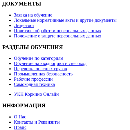
ДОКУМЕНТЫ
Заявка на обучение
Локальные нормативные акты и другие документы
Лицензии
Политика обработки персональных данных
Положение о защите персональных данных
РАЗДЕЛЫ ОБУЧЕНИЯ
Обучение по категориям
Обучение на квадроцикл и снегоход
Перевозка опасных грузов
Промышленная безопасность
Рабочие профессии
Самоходная техника
УКК Коркино Онлайн
ИНФОРМАЦИЯ
О Нас
Контакты и Реквизиты
Прайс