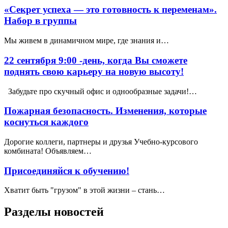
«Секрет успеха — это готовность к переменам».
Набор в группы
Мы живем в динамичном мире, где знания и…
22 сентября 9:00 -день, когда Вы сможете
поднять свою карьеру на новую высоту!
Забудьте про скучный офис и однообразные задачи!…
Пожарная безопасность. Изменения, которые
коснуться каждого
Дорогие коллеги, партнеры и друзья Учебно-курсового
комбината! Объявляем…
Присоединяйся к обучению!
Хватит быть "грузом" в этой жизни – стань…
Разделы новостей