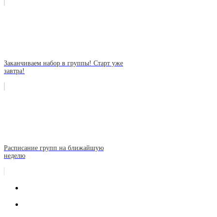
Заканчиваем набор в группы! Старт уже
завтра!
Расписание групп на ближайшую
неделю