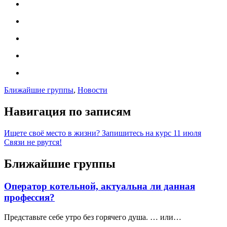
Ближайшие группы
,
Новости
Навигация по записям
Ищете своё место в жизни? Запишитесь на курс 11 июля
Связи не рвутся!
Ближайшие группы
Оператор котельной, актуальна ли данная
профессия?
Представьте себе утро без горячего душа. … или…