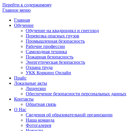
Перейти к содержимому
Главное меню
Главная
Обучение
Обучение на квадроцикл и снегоход
Перевозка опасных грузов
Промышленная безопасность
Рабочие профессии
Самоходная техника
Пожарная безопасность
Энергетическая безопасность
Охрана труда
УКК Коркино Онлайн
Прайс
Локальные акты
Лицензии
Обеспечение безопасности персональных данных
Контакты
Обратная связь
О Нас
Сведения об образовательной организации
Наша команда
Фотогалерея
Новости