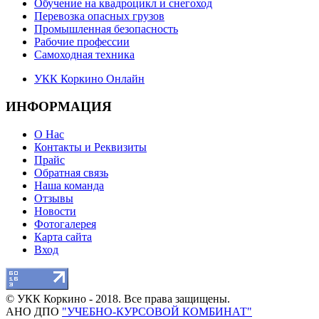
Обучение на квадроцикл и снегоход
Перевозка опасных грузов
Промышленная безопасность
Рабочие профессии
Самоходная техника
УКК Коркино Онлайн
ИНФОРМАЦИЯ
О Нас
Контакты и Реквизиты
Прайс
Обратная связь
Наша команда
Отзывы
Новости
Фотогалерея
Карта сайта
Вход
© УКК Коркино - 2018. Все права защищены.
АНО ДПО
"УЧЕБНО-КУРСОВОЙ КОМБИНАТ"