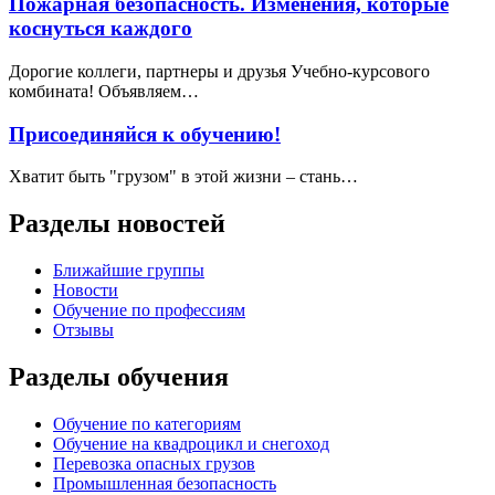
Пожарная безопасность. Изменения, которые
коснуться каждого
Дорогие коллеги, партнеры и друзья Учебно-курсового
комбината! Объявляем…
Присоединяйся к обучению!
Хватит быть "грузом" в этой жизни – стань…
Разделы новостей
Ближайшие группы
Новости
Обучение по профессиям
Отзывы
Разделы обучения
Обучение по категориям
Обучение на квадроцикл и снегоход
Перевозка опасных грузов
Промышленная безопасность