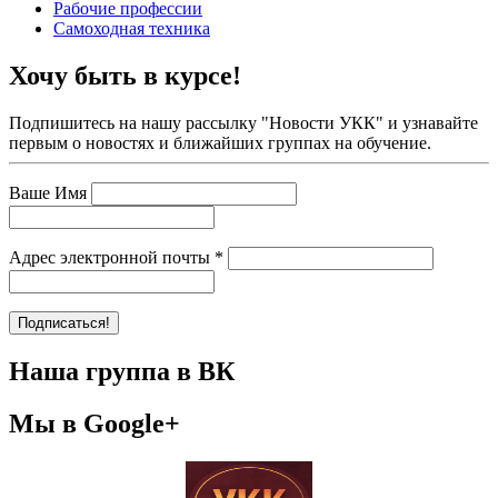
Рабочие профессии
Самоходная техника
Хочу быть в курсе!
Подпишитесь на нашу рассылку "Новости УКК" и узнавайте
первым о новостях и ближайших группах на обучение.
Ваше Имя
Адрес электронной почты
*
Наша группа в ВК
Мы в Google+