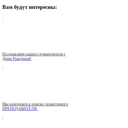
Вам будут интересны:
Поздравляем нашего руководителя с
Днем Рождения!
Мы находимся в поиске талантливого
ПРЕПОДАВАТЕЛЯ.