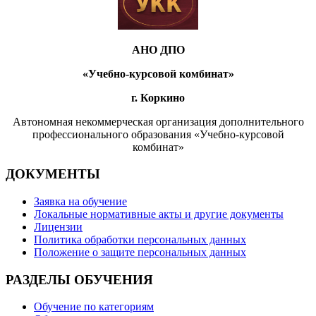
АНО ДПО
«Учебно-курсовой комбинат»
г. Коркино
Автономная некоммерческая организация дополнительного
профессионального образования «Учебно-курсовой
комбинат»
ДОКУМЕНТЫ
Заявка на обучение
Локальные нормативные акты и другие документы
Лицензии
Политика обработки персональных данных
Положение о защите персональных данных
РАЗДЕЛЫ ОБУЧЕНИЯ
Обучение по категориям