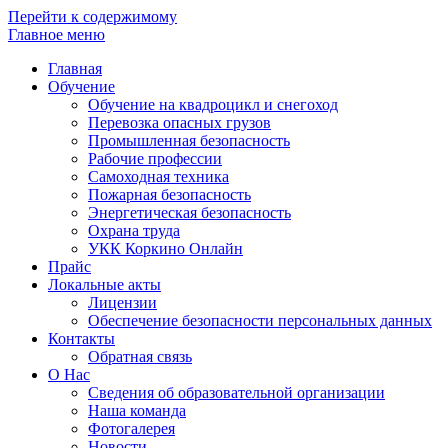
Перейти к содержимому
Главное меню
Главная
Обучение
Обучение на квадроцикл и снегоход
Перевозка опасных грузов
Промышленная безопасность
Рабочие профессии
Самоходная техника
Пожарная безопасность
Энергетическая безопасность
Охрана труда
УКК Коркино Онлайн
Прайс
Локальные акты
Лицензии
Обеспечение безопасности персональных данных
Контакты
Обратная связь
О Нас
Сведения об образовательной организации
Наша команда
Фотогалерея
Новости