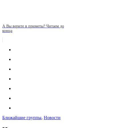
А Вы верите в приметы? Читаем до
конца
Ближайшие группы
,
Новости