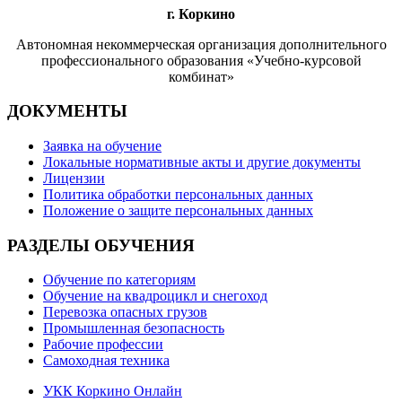
г. Коркино
Автономная некоммерческая организация дополнительного
профессионального образования «Учебно-курсовой
комбинат»
ДОКУМЕНТЫ
Заявка на обучение
Локальные нормативные акты и другие документы
Лицензии
Политика обработки персональных данных
Положение о защите персональных данных
РАЗДЕЛЫ ОБУЧЕНИЯ
Обучение по категориям
Обучение на квадроцикл и снегоход
Перевозка опасных грузов
Промышленная безопасность
Рабочие профессии
Самоходная техника
УКК Коркино Онлайн