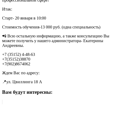
профессиональной сфере!
Итак:
Старт- 20 января в 10:00
Стоимость обучения-13 000 руб. (одна специальность)
📲 Всю остальную информацию, а также консультацию Вы
можете получить у нашего администратора- Екатерины
Андреевны.
+7 (35152) 4-48-63
+7(35152)38870
+7(902)8674062
Ждем Вас по адресу:
📍ул. Цвиллинга 18 А
Вам будут интересны: