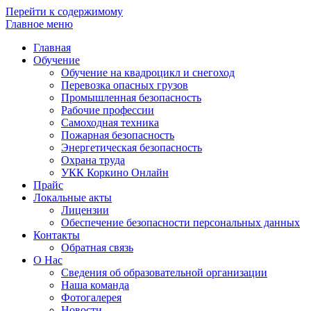
Перейти к содержимому
Главное меню
Главная
Обучение
Обучение на квадроцикл и снегоход
Перевозка опасных грузов
Промышленная безопасность
Рабочие профессии
Самоходная техника
Пожарная безопасность
Энергетическая безопасность
Охрана труда
УКК Коркино Онлайн
Прайс
Локальные акты
Лицензии
Обеспечение безопасности персональных данных
Контакты
Обратная связь
О Нас
Сведения об образовательной организации
Наша команда
Фотогалерея
Новости