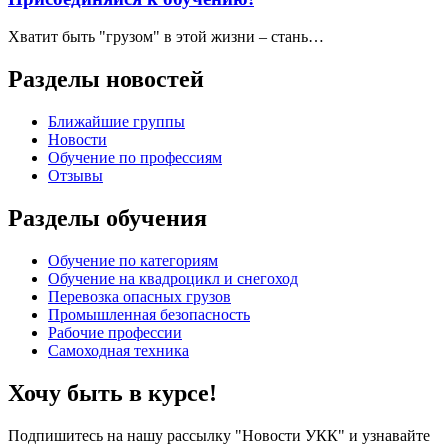
Хватит быть "грузом" в этой жизни – стань…
Разделы новостей
Ближайшие группы
Новости
Обучение по профессиям
Отзывы
Разделы обучения
Обучение по категориям
Обучение на квадроцикл и снегоход
Перевозка опасных грузов
Промышленная безопасность
Рабочие профессии
Самоходная техника
Хочу быть в курсе!
Подпишитесь на нашу рассылку "Новости УКК" и узнавайте