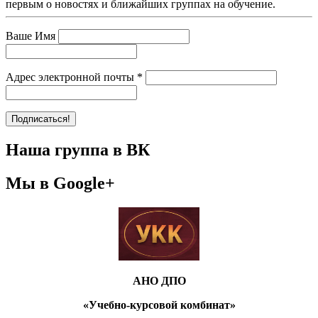
первым о новостях и ближайших группах на обучение.
Ваше Имя
Адрес электронной почты
*
Наша группа в ВК
Мы в Google+
АНО ДПО
«Учебно-курсовой комбинат»