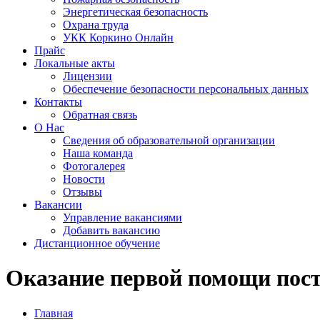
Энергетическая безопасность
Охрана труда
УКК Коркино Онлайн
Прайс
Локальные акты
Лицензии
Обеспечение безопасности персональных данных
Контакты
Обратная связь
О Нас
Сведения об образовательной организации
Наша команда
Фотогалерея
Новости
Отзывы
Вакансии
Управление вакансиями
Добавить вакансию
Дистанционное обучение
Оказание первой помощи по
Главная