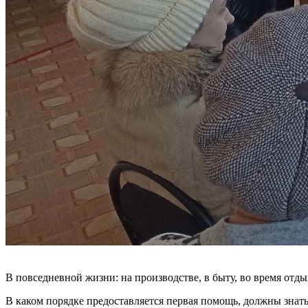
В повседневной жизни: на производстве, в быту, во время отд
В каком порядке предоставляется первая помощь, должны знать 