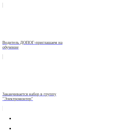
Водитель ДОПОГ-приглашаем на
обучение
Заканчивается набор в группу
"Электромонтер"