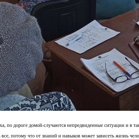
ыха, по дороге домой-случаются непредвиденные ситуации и в та
все, потому что от знаний и навыков может зависеть жизнь чело