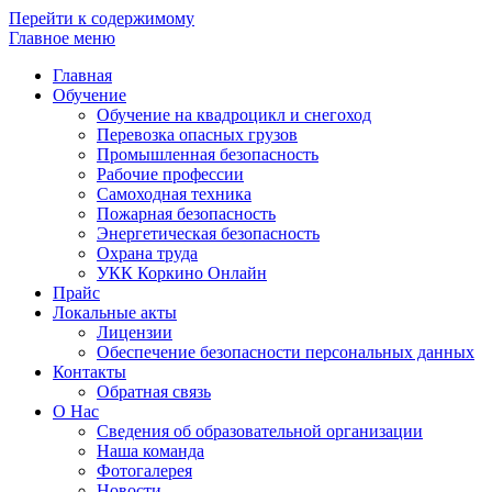
Перейти к содержимому
Главное меню
Главная
Обучение
Обучение на квадроцикл и снегоход
Перевозка опасных грузов
Промышленная безопасность
Рабочие профессии
Самоходная техника
Пожарная безопасность
Энергетическая безопасность
Охрана труда
УКК Коркино Онлайн
Прайс
Локальные акты
Лицензии
Обеспечение безопасности персональных данных
Контакты
Обратная связь
О Нас
Сведения об образовательной организации
Наша команда
Фотогалерея
Новости