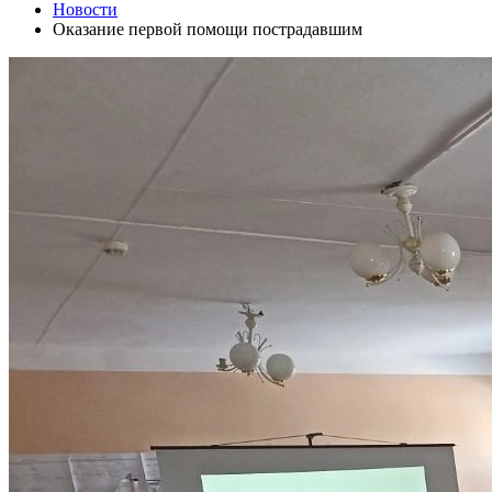
Новости
Оказание первой помощи пострадавшим