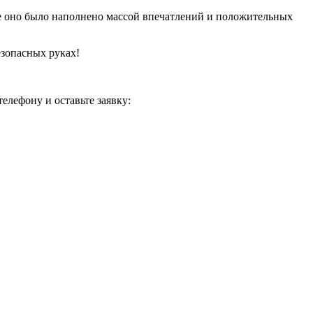
 оно было наполнено массой впечатлений и положительных
езопасных руках!
елефону и оставьте заявку: