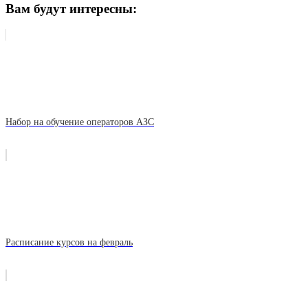
Вам будут интересны:
Набор на обучение операторов АЗС
Расписание курсов на февраль