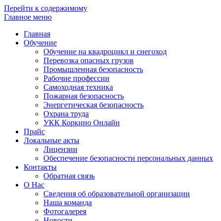
Перейти к содержимому
Главное меню
Главная
Обучение
Обучение на квадроцикл и снегоход
Перевозка опасных грузов
Промышленная безопасность
Рабочие профессии
Самоходная техника
Пожарная безопасность
Энергетическая безопасность
Охрана труда
УКК Коркино Онлайн
Прайс
Локальные акты
Лицензии
Обеспечение безопасности персональных данных
Контакты
Обратная связь
О Нас
Сведения об образовательной организации
Наша команда
Фотогалерея
Новости