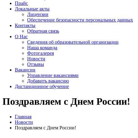
Прайс
Локальные акты
Лицензии
Обеспечение безопасности персональных данных
Контакты
Обратная связь
О Нас
Сведения об образовательной организации
Наша команда
Фотогалерея
Новости
Отзывы
Вакансии
Управление вакансиями
Добавить вакансию
Дистанционное обучение
Поздравляем с Днем России!
Главная
Новости
Поздравляем с Днем России!