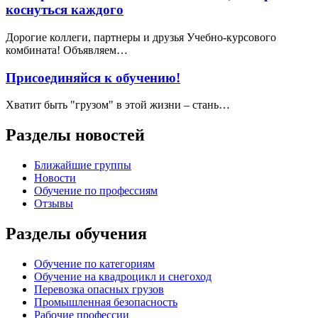
коснуться каждого
Дорогие коллеги, партнеры и друзья Учебно-курсового
комбината! Объявляем…
Присоединяйся к обучению!
Хватит быть "грузом" в этой жизни – стань…
Разделы новостей
Ближайшие группы
Новости
Обучение по профессиям
Отзывы
Разделы обучения
Обучение по категориям
Обучение на квадроцикл и снегоход
Перевозка опасных грузов
Промышленная безопасность
Рабочие профессии