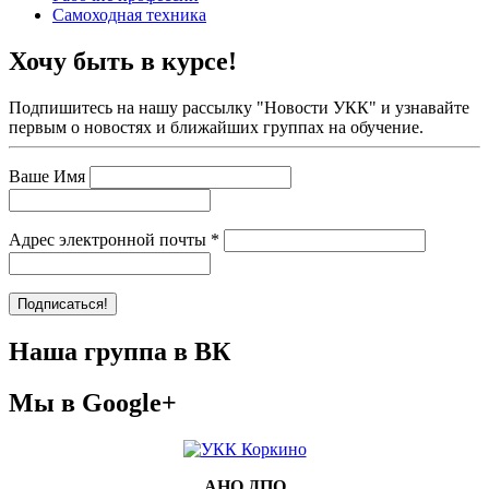
Самоходная техника
Хочу быть в курсе!
Подпишитесь на нашу рассылку "Новости УКК" и узнавайте
первым о новостях и ближайших группах на обучение.
Ваше Имя
Адрес электронной почты
*
Наша группа в ВК
Мы в Google+
АНО ДПО