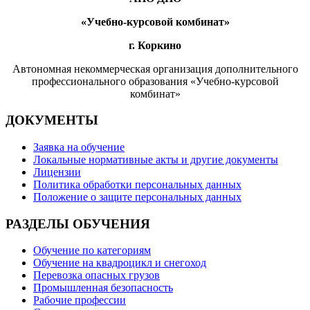
«Учебно-курсовой комбинат»
г. Коркино
Автономная некоммерческая организация дополнительного
профессионального образования «Учебно-курсовой
комбинат»
ДОКУМЕНТЫ
Заявка на обучение
Локальные нормативные акты и другие документы
Лицензии
Политика обработки персональных данных
Положение о защите персональных данных
РАЗДЕЛЫ ОБУЧЕНИЯ
Обучение по категориям
Обучение на квадроцикл и снегоход
Перевозка опасных грузов
Промышленная безопасность
Рабочие профессии