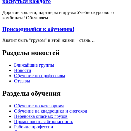
коснуться каждого
Дорогие коллеги, партнеры и друзья Учебно-курсового
комбината! Объявляем…
Присоединяйся к обучению!
Хватит быть "грузом" в этой жизни – стань…
Разделы новостей
Ближайшие группы
Новости
Обучение по профессиям
Отзывы
Разделы обучения
Обучение по категориям
Обучение на квадроцикл и снегоход
Перевозка опасных грузов
Промышленная безопасность
Рабочие профессии