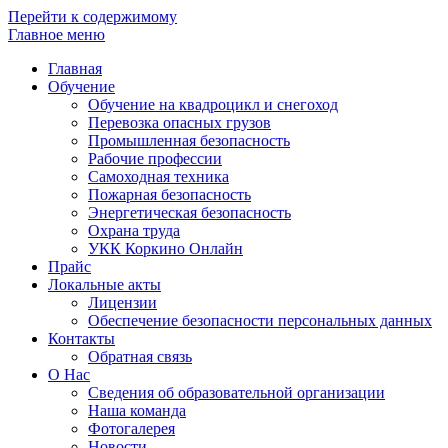
Перейти к содержимому
Главное меню
Главная
Обучение
Обучение на квадроцикл и снегоход
Перевозка опасных грузов
Промышленная безопасность
Рабочие профессии
Самоходная техника
Пожарная безопасность
Энергетическая безопасность
Охрана труда
УКК Коркино Онлайн
Прайс
Локальные акты
Лицензии
Обеспечение безопасности персональных данных
Контакты
Обратная связь
О Нас
Сведения об образовательной организации
Наша команда
Фотогалерея
Новости