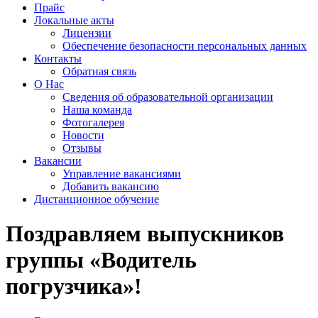
Прайс
Локальные акты
Лицензии
Обеспечение безопасности персональных данных
Контакты
Обратная связь
О Нас
Сведения об образовательной организации
Наша команда
Фотогалерея
Новости
Отзывы
Вакансии
Управление вакансиями
Добавить вакансию
Дистанционное обучение
Поздравляем выпускников
группы «Водитель
погрузчика»!