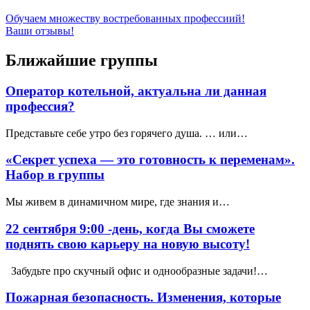
Обучаем множеству востребованных профессиий!
Ваши отзывы!
Ближайшие группы
Оператор котельной, актуальна ли данная
профессия?
Представьте себе утро без горячего душа. … или…
«Секрет успеха — это готовность к переменам».
Набор в группы
Мы живем в динамичном мире, где знания и…
22 сентября 9:00 -день, когда Вы сможете
поднять свою карьеру на новую высоту!
Забудьте про скучный офис и однообразные задачи!…
Пожарная безопасность. Изменения, которые