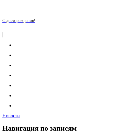
С днем рождения!
Новости
Навигация по записям