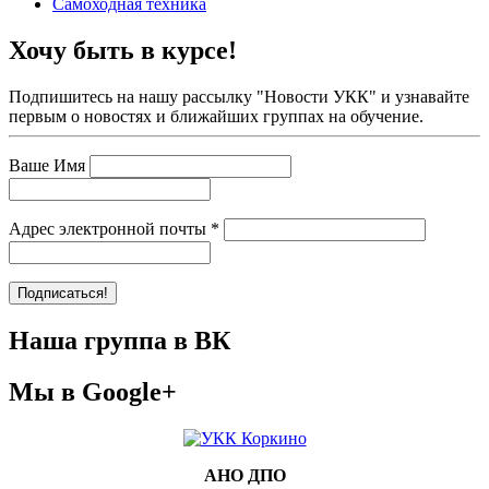
Самоходная техника
Хочу быть в курсе!
Подпишитесь на нашу рассылку "Новости УКК" и узнавайте
первым о новостях и ближайших группах на обучение.
Ваше Имя
Адрес электронной почты
*
Наша группа в ВК
Мы в Google+
АНО ДПО