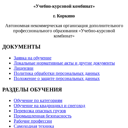
«Учебно-курсовой комбинат»
г. Коркино
Автономная некоммерческая организация дополнительного
профессионального образования «Учебно-курсовой
комбинат»
ДОКУМЕНТЫ
Заявка на обучение
Локальные нормативные акты и другие документы
Лицензии
Политика обработки персональных данных
Положение о защите персональных данных
РАЗДЕЛЫ ОБУЧЕНИЯ
Обучение по категориям
Обучение на квадроцикл и снегоход
Перевозка опасных грузов
Промышленная безопасность
Рабочие профессии
Самоходная техника