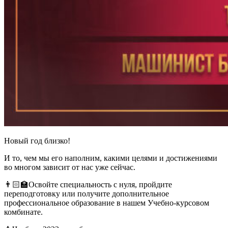
Новый год близко!
И то, чем мы его наполним, какими целями и достижениями
во многом зависит от нас уже сейчас.
👨🏻‍🏫Освойте специальность с нуля, пройдите
переподготовку или получите дополнительное
профессиональное образование в нашем Учебно-курсовом
комбинате.