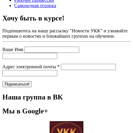
Рабочие профессии
Самоходная техника
Хочу быть в курсе!
Подпишитесь на нашу рассылку "Новости УКК" и узнавайте
первым о новостях и ближайших группах на обучение.
Ваше Имя
Адрес электронной почты
*
Наша группа в ВК
Мы в Google+