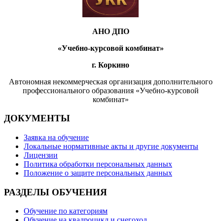
АНО ДПО
«Учебно-курсовой комбинат»
г. Коркино
Автономная некоммерческая организация дополнительного
профессионального образования «Учебно-курсовой
комбинат»
ДОКУМЕНТЫ
Заявка на обучение
Локальные нормативные акты и другие документы
Лицензии
Политика обработки персональных данных
Положение о защите персональных данных
РАЗДЕЛЫ ОБУЧЕНИЯ
Обучение по категориям
Обучение на квадроцикл и снегоход