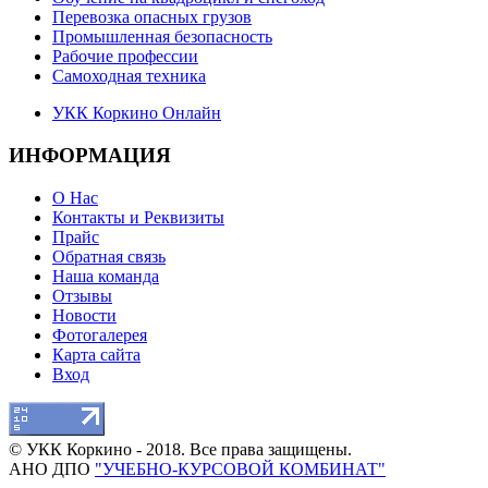
Перевозка опасных грузов
Промышленная безопасность
Рабочие профессии
Самоходная техника
УКК Коркино Онлайн
ИНФОРМАЦИЯ
О Нас
Контакты и Реквизиты
Прайс
Обратная связь
Наша команда
Отзывы
Новости
Фотогалерея
Карта сайта
Вход
© УКК Коркино - 2018. Все права защищены.
АНО ДПО
"УЧЕБНО-КУРСОВОЙ КОМБИНАТ"