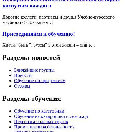
коснуться каждого
Дорогие коллеги, партнеры и друзья Учебно-курсового
комбината! Объявляем…
Присоединяйся к обучению!
Хватит быть "грузом" в этой жизни – стань…
Разделы новостей
Ближайшие группы
Новости
Обучение по профессиям
Отзывы
Разделы обучения
Обучение по категориям
Обучение на квадроцикл и снегоход
Перевозка опасных грузов
Промышленная безопасность