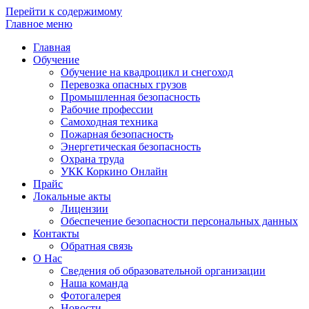
Перейти к содержимому
Главное меню
Главная
Обучение
Обучение на квадроцикл и снегоход
Перевозка опасных грузов
Промышленная безопасность
Рабочие профессии
Самоходная техника
Пожарная безопасность
Энергетическая безопасность
Охрана труда
УКК Коркино Онлайн
Прайс
Локальные акты
Лицензии
Обеспечение безопасности персональных данных
Контакты
Обратная связь
О Нас
Сведения об образовательной организации
Наша команда
Фотогалерея
Новости