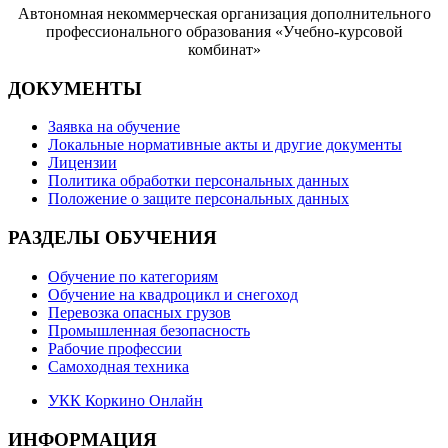
Автономная некоммерческая организация дополнительного
профессионального образования «Учебно-курсовой
комбинат»
ДОКУМЕНТЫ
Заявка на обучение
Локальные нормативные акты и другие документы
Лицензии
Политика обработки персональных данных
Положение о защите персональных данных
РАЗДЕЛЫ ОБУЧЕНИЯ
Обучение по категориям
Обучение на квадроцикл и снегоход
Перевозка опасных грузов
Промышленная безопасность
Рабочие профессии
Самоходная техника
УКК Коркино Онлайн
ИНФОРМАЦИЯ