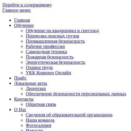
Перейти к содержимому
Главное меню
Главная
Обучение
Обучение на квадроцикл и снегоход
Перевозка опасных грузов
Промышленная безопасность
Рабочие профессии
Самоходная техника
Пожарная безопасность
Энергетическая безопасность
Охрана труда
УКК Коркино Онлайн
Прайс
Локальные акты
Лицензии
Обеспечение безопасности персональных данных
Контакты
Обратная связь
О Нас
Сведения об образовательной организации
Наша команда
Фотогалерея
Новости