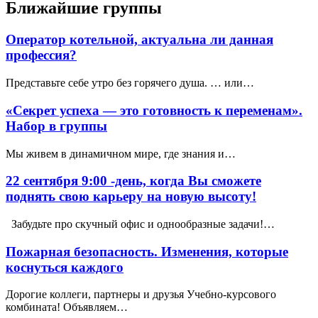
Ближайшие группы
Оператор котельной, актуальна ли данная
профессия?
Представьте себе утро без горячего душа. … или…
«Секрет успеха — это готовность к переменам».
Набор в группы
Мы живем в динамичном мире, где знания и…
22 сентября 9:00 -день, когда Вы сможете
поднять свою карьеру на новую высоту!
Забудьте про скучный офис и однообразные задачи!…
Пожарная безопасность. Изменения, которые
коснуться каждого
Дорогие коллеги, партнеры и друзья Учебно-курсового
комбината! Объявляем…