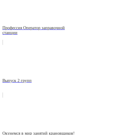
Профессия Оператор заправочной
станции
Выпуск 2 групп
Окунемся в мир занятий крановщиков!