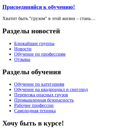
Присоединяйся к обучению!
Хватит быть "грузом" в этой жизни – стань…
Разделы новостей
Ближайшие группы
Новости
Обучение по профессиям
Отзывы
Разделы обучения
Обучение по категориям
Обучение на квадроцикл и снегоход
Перевозка опасных грузов
Промышленная безопасность
Рабочие профессии
Самоходная техника
Хочу быть в курсе!