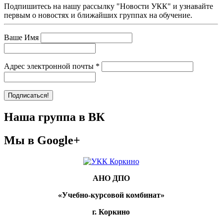
Подпишитесь на нашу рассылку "Новости УКК" и узнавайте
первым о новостях и ближайших группах на обучение.
Ваше Имя
Адрес электронной почты
*
Наша группа в ВК
Мы в Google+
АНО ДПО
«Учебно-курсовой комбинат»
г. Коркино