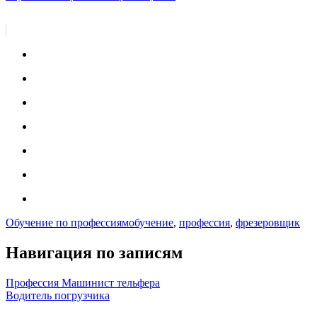
Обучение по профессиям
обучение
,
профессия
,
фрезеровщик
Навигация по записям
Профессия Машинист тельфера
Водитель погрузчика