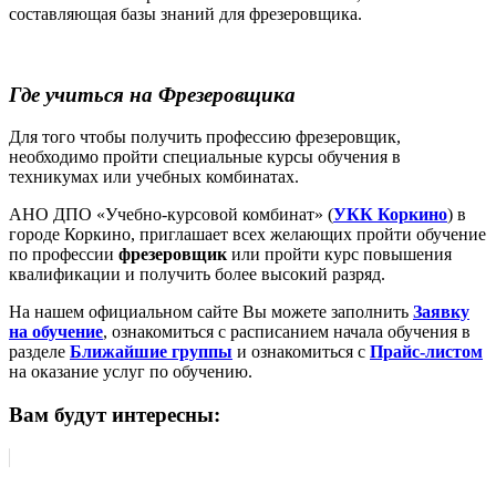
составляющая базы знаний для фрезеровщика.
Где учиться на Фрезеровщика
Для того чтобы получить профессию фрезеровщик,
необходимо пройти специальные курсы обучения в
техникумах или учебных комбинатах.
АНО ДПО «Учебно-курсовой комбинат» (
УКК Коркино
) в
городе Коркино, приглашает всех желающих пройти обучение
по профессии
фрезеровщик
или пройти курс повышения
квалификации и получить более высокий разряд.
На нашем официальном сайте Вы можете заполнить
Заявку
на обучение
, ознакомиться с расписанием начала обучения в
разделе
Ближайшие группы
и ознакомиться с
Прайс-листом
на оказание услуг по обучению.
Вам будут интересны: