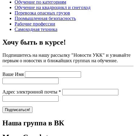
Обучение по категориям
Обучение на квадроцикл и снегоход
Перевозка опасных грузов
Промышленная безопасность
Рабочие профессии
Самоходная техника
Хочу быть в курсе!
Подпишитесь на нашу рассылку "Новости УКК" и узнавайте
первым о новостях и ближайших группах на обучение.
Ваше Имя
Адрес электронной почты
*
Наша группа в ВК