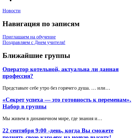
Новости
Навигация по записям
Приглашаем на обучение
Поздравляем с Днем учителя!
Ближайшие группы
Оператор котельной, актуальна ли данная
профессия?
Представьте себе утро без горячего душа. … или…
«Секрет успеха — это готовность к переменам».
Набор в группы
Мы живем в динамичном мире, где знания и…
22 сентября 9:00 -день, когда Вы сможете
поднять свою карьеру на новую высоту!