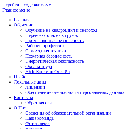
Перейти к содержимому
Главное меню
Главная
Обучение
Обучение на квадроцикл и снегоход
Перевозка опасных грузов
Промышленная безопасность
Рабочие профессии
Самоходная техника
Пожарная безопасность
Энергетическая безопасность
Охрана труда
УКК Коркино Онлайн
Прайс
Локальные акты
Лицензии
Обеспечение безопасности персональных данных
Контакты
Обратная связь
О Нас
Сведения об образовательной организации
Наша команда
Фотогалерея
Новости