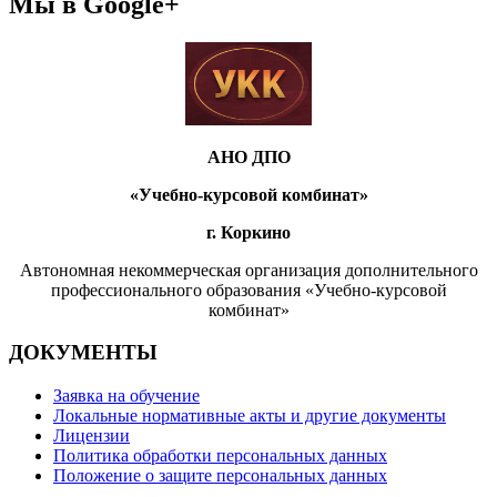
Мы в Google+
АНО ДПО
«Учебно-курсовой комбинат»
г. Коркино
Автономная некоммерческая организация дополнительного
профессионального образования «Учебно-курсовой
комбинат»
ДОКУМЕНТЫ
Заявка на обучение
Локальные нормативные акты и другие документы
Лицензии
Политика обработки персональных данных
Положение о защите персональных данных