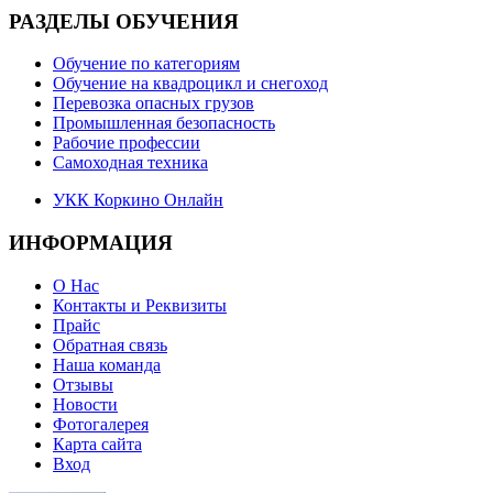
РАЗДЕЛЫ ОБУЧЕНИЯ
Обучение по категориям
Обучение на квадроцикл и снегоход
Перевозка опасных грузов
Промышленная безопасность
Рабочие профессии
Самоходная техника
УКК Коркино Онлайн
ИНФОРМАЦИЯ
О Нас
Контакты и Реквизиты
Прайс
Обратная связь
Наша команда
Отзывы
Новости
Фотогалерея
Карта сайта
Вход