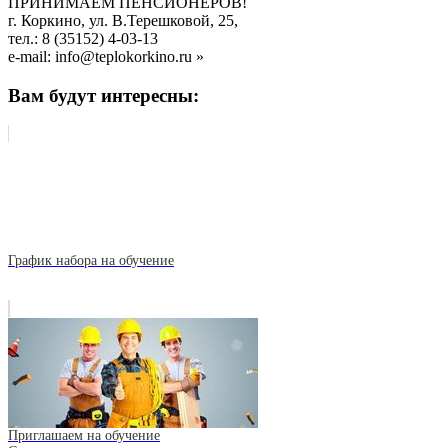
ПРИНИМАЕМ ПЕНСИОНЕРОВ!
г. Коркино, ул. В.Терешковой, 25,
тел.: 8 (35152) 4-03-13
e-mail: info@teplokorkino.ru »
Вам будут интересны:
График набора на обучение
Приглашаем на обучение