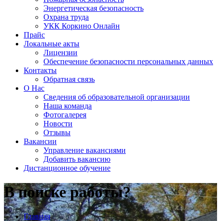
Энергетическая безопасность
Охрана труда
УКК Коркино Онлайн
Прайс
Локальные акты
Лицензии
Обеспечение безопасности персональных данных
Контакты
Обратная связь
О Нас
Сведения об образовательной организации
Наша команда
Фотогалерея
Новости
Отзывы
Вакансии
Управление вакансиями
Добавить вакансию
Дистанционное обучение
В поиске работы?
Главная