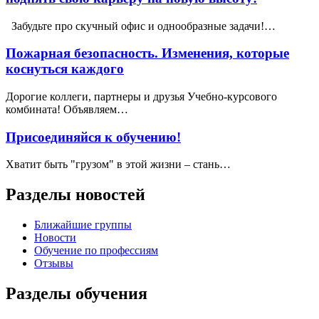
Забудьте про скучный офис и однообразные задачи!…
Пожарная безопасность. Изменения, которые
коснуться каждого
Дорогие коллеги, партнеры и друзья Учебно-курсового
комбината! Объявляем…
Присоединяйся к обучению!
Хватит быть "грузом" в этой жизни – стань…
Разделы новостей
Ближайшие группы
Новости
Обучение по профессиям
Отзывы
Разделы обучения