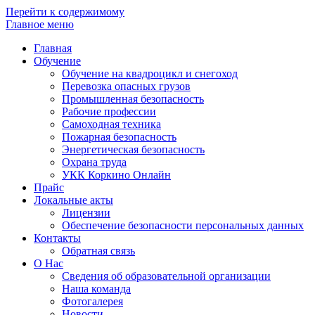
Перейти к содержимому
Главное меню
Главная
Обучение
Обучение на квадроцикл и снегоход
Перевозка опасных грузов
Промышленная безопасность
Рабочие профессии
Самоходная техника
Пожарная безопасность
Энергетическая безопасность
Охрана труда
УКК Коркино Онлайн
Прайс
Локальные акты
Лицензии
Обеспечение безопасности персональных данных
Контакты
Обратная связь
О Нас
Сведения об образовательной организации
Наша команда
Фотогалерея
Новости