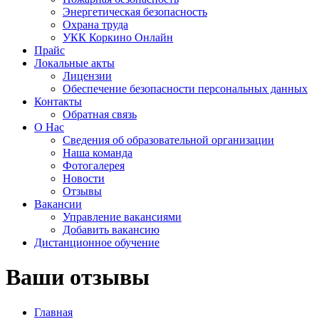
Энергетическая безопасность
Охрана труда
УКК Коркино Онлайн
Прайс
Локальные акты
Лицензии
Обеспечение безопасности персональных данных
Контакты
Обратная связь
О Нас
Сведения об образовательной организации
Наша команда
Фотогалерея
Новости
Отзывы
Вакансии
Управление вакансиями
Добавить вакансию
Дистанционное обучение
Ваши отзывы
Главная