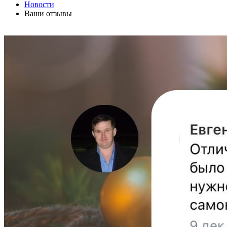
Новости
Ваши отзывы