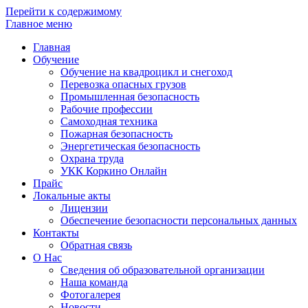
Перейти к содержимому
Главное меню
Главная
Обучение
Обучение на квадроцикл и снегоход
Перевозка опасных грузов
Промышленная безопасность
Рабочие профессии
Самоходная техника
Пожарная безопасность
Энергетическая безопасность
Охрана труда
УКК Коркино Онлайн
Прайс
Локальные акты
Лицензии
Обеспечение безопасности персональных данных
Контакты
Обратная связь
О Нас
Сведения об образовательной организации
Наша команда
Фотогалерея
Новости