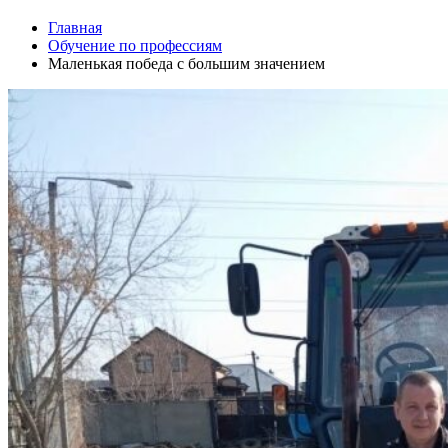
Главная
Обучение по профессиям
Маленькая победа с большим значением