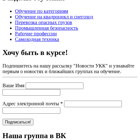
Обучение по категориям
Обучение на квадроцикл и снегоход
Перевозка опасных грузов
Промышленная безопасность
Рабочие профессии
Самоходная техника
Хочу быть в курсе!
Подпишитесь на нашу рассылку "Новости УКК" и узнавайте
первым о новостях и ближайших группах на обучение.
Ваше Имя
Адрес электронной почты
*
Наша группа в ВК