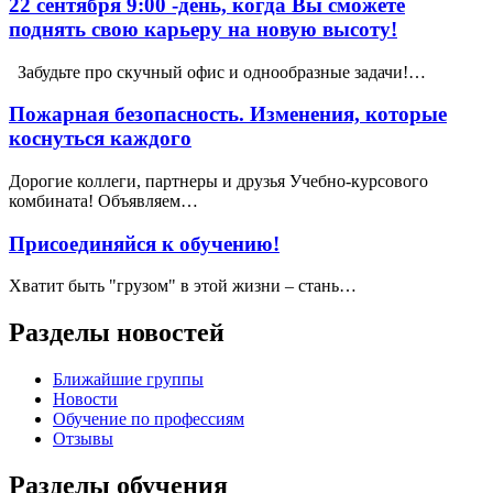
22 сентября 9:00 -день, когда Вы сможете
поднять свою карьеру на новую высоту!
Забудьте про скучный офис и однообразные задачи!…
Пожарная безопасность. Изменения, которые
коснуться каждого
Дорогие коллеги, партнеры и друзья Учебно-курсового
комбината! Объявляем…
Присоединяйся к обучению!
Хватит быть "грузом" в этой жизни – стань…
Разделы новостей
Ближайшие группы
Новости
Обучение по профессиям
Отзывы
Разделы обучения