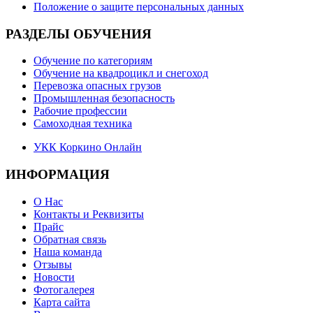
Положение о защите персональных данных
РАЗДЕЛЫ ОБУЧЕНИЯ
Обучение по категориям
Обучение на квадроцикл и снегоход
Перевозка опасных грузов
Промышленная безопасность
Рабочие профессии
Самоходная техника
УКК Коркино Онлайн
ИНФОРМАЦИЯ
О Нас
Контакты и Реквизиты
Прайс
Обратная связь
Наша команда
Отзывы
Новости
Фотогалерея
Карта сайта