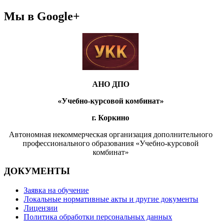
Мы в Google+
АНО ДПО
«Учебно-курсовой комбинат»
г. Коркино
Автономная некоммерческая организация дополнительного
профессионального образования «Учебно-курсовой
комбинат»
ДОКУМЕНТЫ
Заявка на обучение
Локальные нормативные акты и другие документы
Лицензии
Политика обработки персональных данных