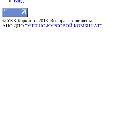
Вход
© УКК Коркино - 2018. Все права защищены.
АНО ДПО
"УЧЕБНО-КУРСОВОЙ КОМБИНАТ"