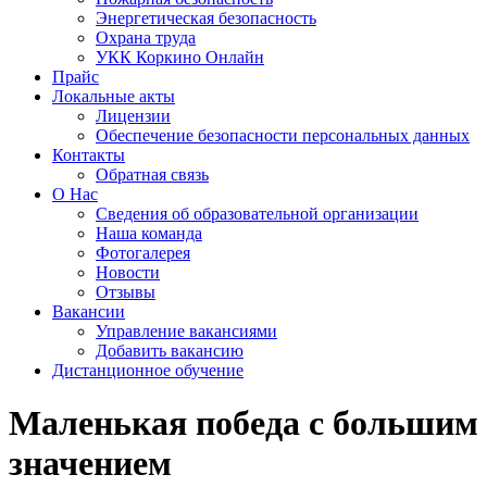
Энергетическая безопасность
Охрана труда
УКК Коркино Онлайн
Прайс
Локальные акты
Лицензии
Обеспечение безопасности персональных данных
Контакты
Обратная связь
О Нас
Сведения об образовательной организации
Наша команда
Фотогалерея
Новости
Отзывы
Вакансии
Управление вакансиями
Добавить вакансию
Дистанционное обучение
Маленькая победа с большим
значением