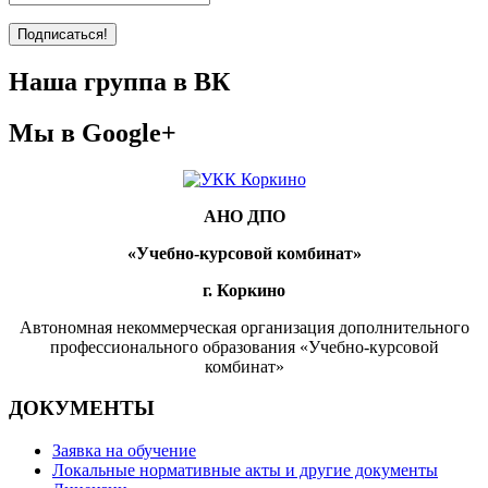
Наша группа в ВК
Мы в Google+
АНО ДПО
«Учебно-курсовой комбинат»
г. Коркино
Автономная некоммерческая организация дополнительного
профессионального образования «Учебно-курсовой
комбинат»
ДОКУМЕНТЫ
Заявка на обучение
Локальные нормативные акты и другие документы