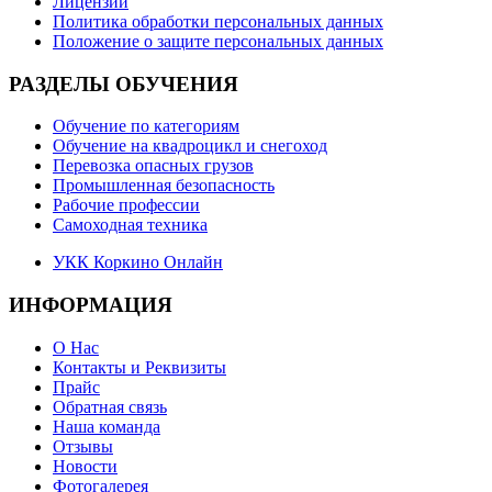
Лицензии
Политика обработки персональных данных
Положение о защите персональных данных
РАЗДЕЛЫ ОБУЧЕНИЯ
Обучение по категориям
Обучение на квадроцикл и снегоход
Перевозка опасных грузов
Промышленная безопасность
Рабочие профессии
Самоходная техника
УКК Коркино Онлайн
ИНФОРМАЦИЯ
О Нас
Контакты и Реквизиты
Прайс
Обратная связь
Наша команда
Отзывы
Новости
Фотогалерея