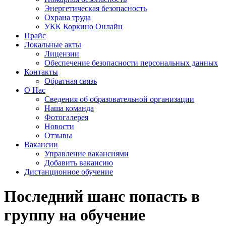
Энергетическая безопасность
Охрана труда
УКК Коркино Онлайн
Прайс
Локальные акты
Лицензии
Обеспечение безопасности персональных данных
Контакты
Обратная связь
О Нас
Сведения об образовательной организации
Наша команда
Фотогалерея
Новости
Отзывы
Вакансии
Управление вакансиями
Добавить вакансию
Дистанционное обучение
Последний шанс попасть в
группу на обучение