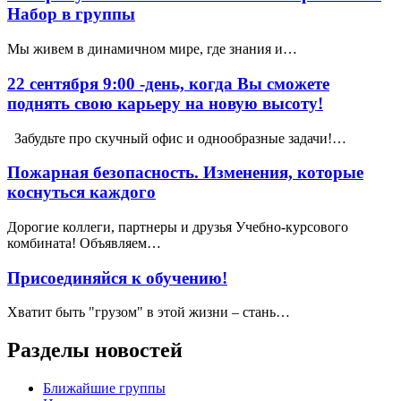
Набор в группы
Мы живем в динамичном мире, где знания и…
22 сентября 9:00 -день, когда Вы сможете
поднять свою карьеру на новую высоту!
Забудьте про скучный офис и однообразные задачи!…
Пожарная безопасность. Изменения, которые
коснуться каждого
Дорогие коллеги, партнеры и друзья Учебно-курсового
комбината! Объявляем…
Присоединяйся к обучению!
Хватит быть "грузом" в этой жизни – стань…
Разделы новостей
Ближайшие группы