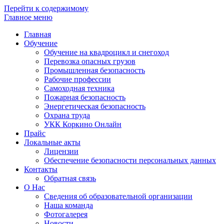
Перейти к содержимому
Главное меню
Главная
Обучение
Обучение на квадроцикл и снегоход
Перевозка опасных грузов
Промышленная безопасность
Рабочие профессии
Самоходная техника
Пожарная безопасность
Энергетическая безопасность
Охрана труда
УКК Коркино Онлайн
Прайс
Локальные акты
Лицензии
Обеспечение безопасности персональных данных
Контакты
Обратная связь
О Нас
Сведения об образовательной организации
Наша команда
Фотогалерея
Новости