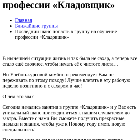
профессии «Кладовщик»
Главная
Ближайшие группы
Последний шанс попасть в группу на обучение
профессии «Кладовщик»
В нынешней ситуации жизнь и так была не сахар, а теперь все
стало ещё сложнее, чтобы начать её с чистого листа…
Но Учебно-курсовой комбинат рекомендует Вам не
переживать по этому поводу! Лучше влетать в эту рабочую
неделю позитивно и с сахаром в чае!
О чем это мы?
Сегодня начались занятия в группе «Кладовщик» и у Вас есть
уникальный шанс присоединиться к нашим слушателям до
завтра. Вместе с нами Вы сможете получить прекрасные
навыки и знания, чтобы уже к Новому году иметь новую
специальность!