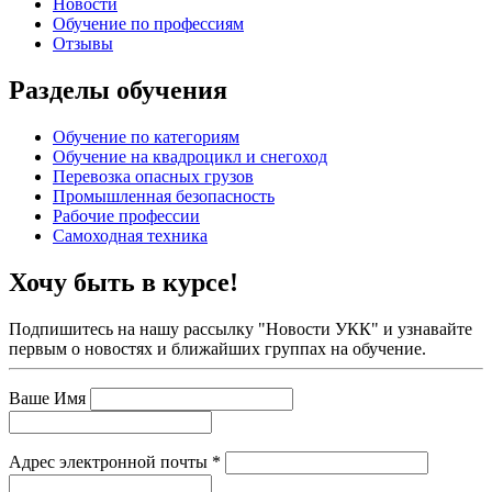
Новости
Обучение по профессиям
Отзывы
Разделы обучения
Обучение по категориям
Обучение на квадроцикл и снегоход
Перевозка опасных грузов
Промышленная безопасность
Рабочие профессии
Самоходная техника
Хочу быть в курсе!
Подпишитесь на нашу рассылку "Новости УКК" и узнавайте
первым о новостях и ближайших группах на обучение.
Ваше Имя
Адрес электронной почты
*